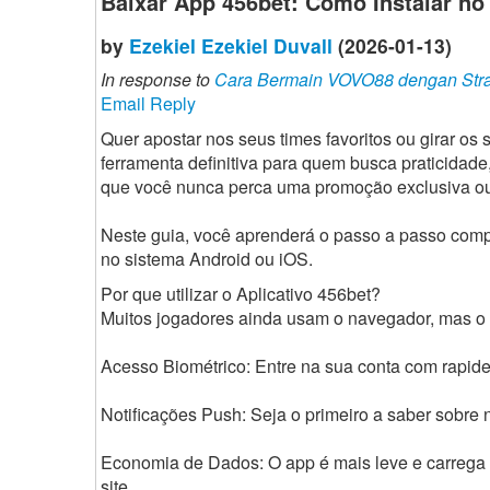
Baixar App 456bet: Como Instalar no
by
Ezekiel Ezekiel Duvall
(2026-01-13)
In response to
Cara Bermain VOVO88 dengan Strate
Email Reply
Quer apostar nos seus times favoritos ou girar os
ferramenta definitiva para quem busca praticidade
que você nunca perca uma promoção exclusiva o
Neste guia, você aprenderá o passo a passo comp
no sistema Android ou iOS.
Por que utilizar o Aplicativo 456bet?
Muitos jogadores ainda usam o navegador, mas o a
Acesso Biométrico: Entre na sua conta com rapide
Notificações Push: Seja o primeiro a saber sobre
Economia de Dados: O app é mais leve e carrega o
site.