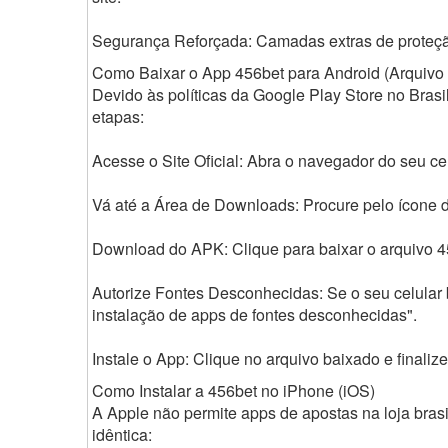
Segurança Reforçada: Camadas extras de proteção
Como Baixar o App 456bet para Android (Arquivo
Devido às políticas da Google Play Store no Brasil,
etapas:
Acesse o Site Oficial: Abra o navegador do seu cel
Vá até a Área de Downloads: Procure pelo ícone 
Download do APK: Clique para baixar o arquivo 4
Autorize Fontes Desconhecidas: Se o seu celular 
instalação de apps de fontes desconhecidas".
Instale o App: Clique no arquivo baixado e finalize
Como Instalar a 456bet no iPhone (iOS)
A Apple não permite apps de apostas na loja bras
idêntica: