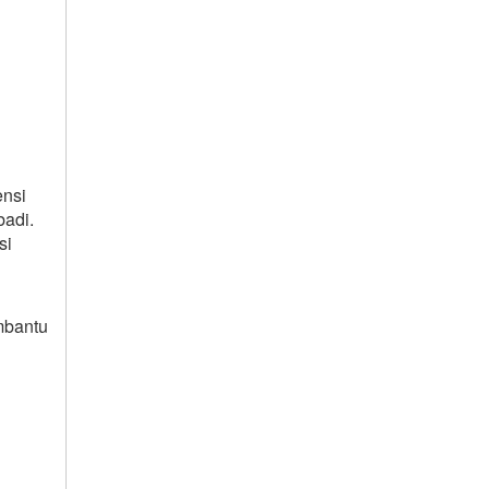
ensi
badi.
si
mbantu