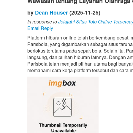
Wawasan tentang Layanan Olahraga 
by
Dean Houser
(2025-11-25)
In response to
Jelajahi Situs Toto Online Terperca
Email Reply
Platform hiburan online telah berkembang pesat, 
Parisbola, yang digambarkan sebagai situs taruh
berfokus terutama pada sepak bola. Selain itu, Pa
langsung, dan pilihan hiburan lainnya. Dengan 
Parisbola telah menjadi pilihan utama bagi bany
memahami cara kerja platform tersebut dan cara 