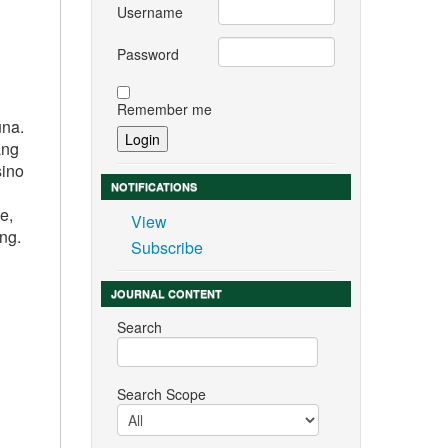
Username
Password
Remember me
una.
ang
sino
NOTIFICATIONS
e,
View
ng.
Subscribe
JOURNAL CONTENT
Search
Search Scope