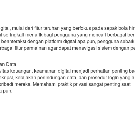
tal, mulai dari fitur taruhan yang berfokus pada sepak bola h
ini seringkali menarik bagi pengguna yang mencari berbagai be
berinteraksi dengan platform digital apa pun, pengguna sebai
bagai fitur permainan agar dapat menavigasi sistem dengan p
an Data
vitas keuangan, keamanan digital menjadi perhatian penting ba
nkripsi, kebijakan perlindungan data, dan prosedur login yang 
ibadi mereka. Memahami praktik privasi sangat penting saat
a pun.