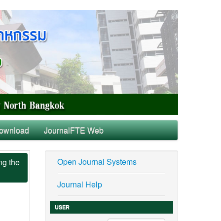
ownload
JournalFTE Web
Open Journal Systems
ng the
Journal Help
USER