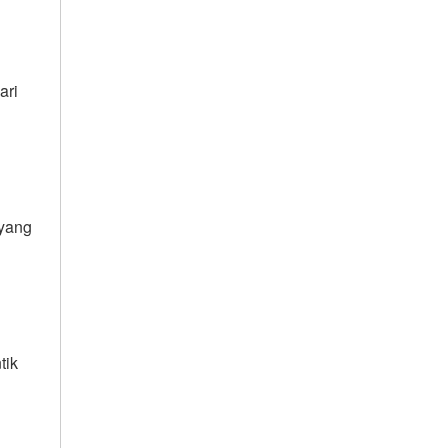
ari
 yang
tik