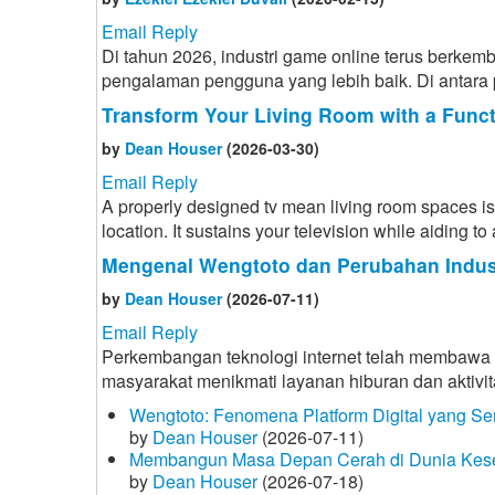
Email Reply
Di tahun 2026, industri game online terus berke
pengalaman pengguna yang lebih baik. Di antara pl
Transform Your Living Room with a Funct
by
Dean Houser
(2026-03-30)
Email Reply
A properly designed tv mean living room spaces is g
location. It sustains your television while aiding to
Mengenal Wengtoto dan Perubahan Indus
by
Dean Houser
(2026-07-11)
Email Reply
Perkembangan teknologi internet telah membawa
masyarakat menikmati layanan hiburan dan aktivitas
Wengtoto: Fenomena Platform Digital yang S
by
Dean Houser
(2026-07-11)
Membangun Masa Depan Cerah di Dunia Kes
by
Dean Houser
(2026-07-18)