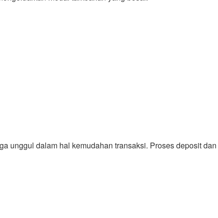
ga unggul dalam hal kemudahan transaksi. Proses deposit dan