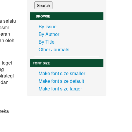
BROWSE
a selalu
By Issue
resmi
paran
By Author
an oleh
By Title
Other Journals
 togel
FONT SIZE
ng
Make font size smaller
trategi
Make font size default
 dan
Make font size larger
reka