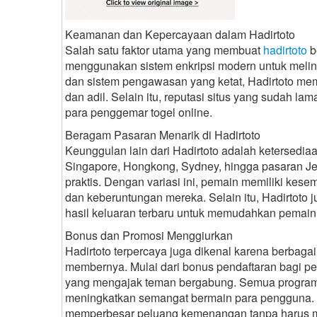
Keamanan dan Kepercayaan dalam Hadirtoto
Salah satu faktor utama yang membuat
hadirtoto
b
menggunakan sistem enkripsi modern untuk melind
dan sistem pengawasan yang ketat, Hadirtoto mem
dan adil. Selain itu, reputasi situs yang sudah l
para penggemar togel online.
Beragam Pasaran Menarik di Hadirtoto
Keunggulan lain dari Hadirtoto adalah ketersediaa
Singapore, Hongkong, Sydney, hingga pasaran Je
praktis. Dengan variasi ini, pemain memiliki kes
dan keberuntungan mereka. Selain itu, Hadirtoto
hasil keluaran terbaru untuk memudahkan pemain
Bonus dan Promosi Menggiurkan
Hadirtoto terpercaya juga dikenal karena berbag
membernya. Mulai dari bonus pendaftaran bagi pe
yang mengajak teman bergabung. Semua program
meningkatkan semangat bermain para pengguna. 
memperbesar peluang kemenangan tanpa harus m