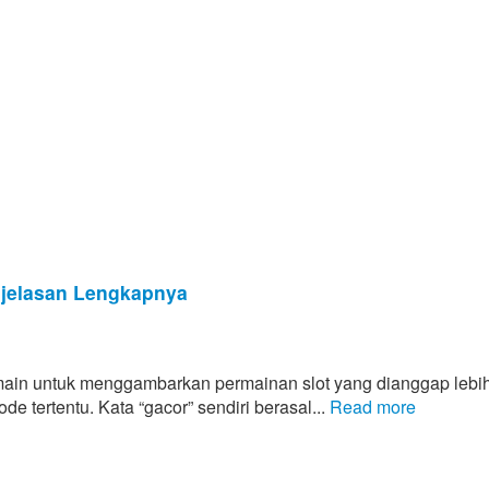
njelasan Lengkapnya
 pemain untuk menggambarkan permainan slot yang dianggap leb
 tertentu. Kata “gacor” sendiri berasal...
Read more