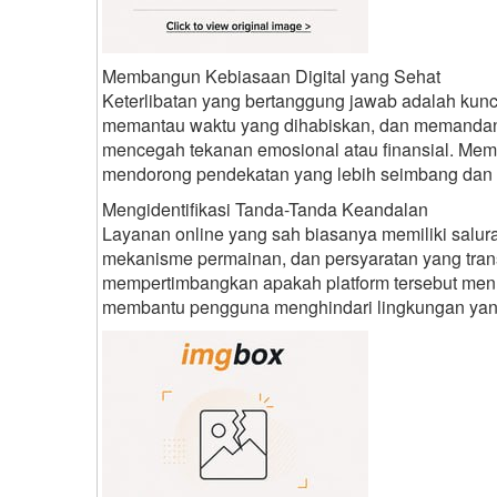
Membangun Kebiasaan Digital yang Sehat
Keterlibatan yang bertanggung jawab adalah kunc
memantau waktu yang dihabiskan, dan memandang
mencegah tekanan emosional atau finansial. M
mendorong pendekatan yang lebih seimbang dan 
Mengidentifikasi Tanda-Tanda Keandalan
Layanan online yang sah biasanya memiliki salur
mekanisme permainan, dan persyaratan yang tra
mempertimbangkan apakah platform tersebut menunj
membantu pengguna menghindari lingkungan yang 