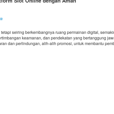
form Slot Online dengan Aman
ya
, tetapi seiring berkembangnya ruang permainan digital, semaki
pertimbangan keamanan, dan pendekatan yang bertanggung ja
esadaran dan perlindungan, alih-alih promosi, untuk membantu pe