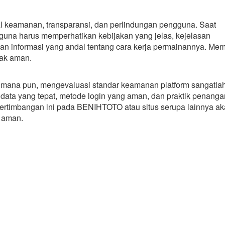
al keamanan, transparansi, dan perlindungan pengguna. Saat
una harus memperhatikan kebijakan yang jelas, kejelasan
kan informasi yang andal tentang cara kerja permainannya. M
dak aman.
ne mana pun, mengevaluasi standar keamanan platform sangatla
data yang tepat, metode login yang aman, dan praktik penang
ertimbangan ini pada BENIHTOTO atau situs serupa lainnya a
h aman.