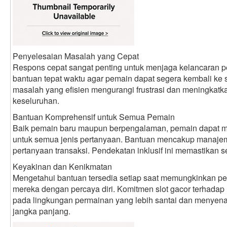
Penyelesaian Masalah yang Cepat
Respons cepat sangat penting untuk menjaga kelancaran 
bantuan tepat waktu agar pemain dapat segera kembali k
masalah yang efisien mengurangi frustrasi dan meningka
keseluruhan.
Bantuan Komprehensif untuk Semua Pemain
Baik pemain baru maupun berpengalaman, pemain dapat m
untuk semua jenis pertanyaan. Bantuan mencakup manajeme
pertanyaan transaksi. Pendekatan inklusif ini memastikan 
Keyakinan dan Kenikmatan
Mengetahui bantuan tersedia setiap saat memungkinkan p
mereka dengan percaya diri. Komitmen slot gacor terhadap
pada lingkungan permainan yang lebih santai dan menyena
jangka panjang.