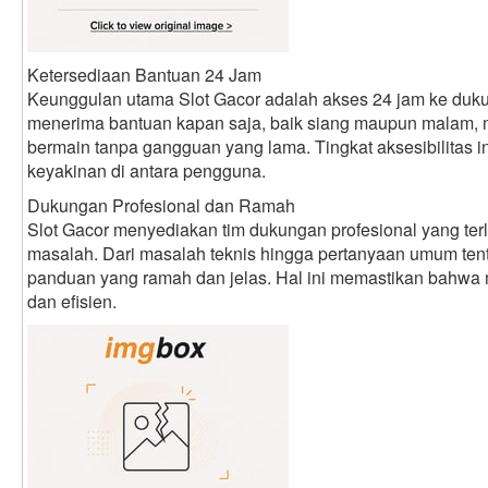
Ketersediaan Bantuan 24 Jam
Keunggulan utama Slot Gacor adalah akses 24 jam ke duk
menerima bantuan kapan saja, baik siang maupun malam,
bermain tanpa gangguan yang lama. Tingkat aksesibilitas
keyakinan di antara pengguna.
Dukungan Profesional dan Ramah
Slot Gacor menyediakan tim dukungan profesional yang ter
masalah. Dari masalah teknis hingga pertanyaan umum te
panduan yang ramah dan jelas. Hal ini memastikan bahwa m
dan efisien.