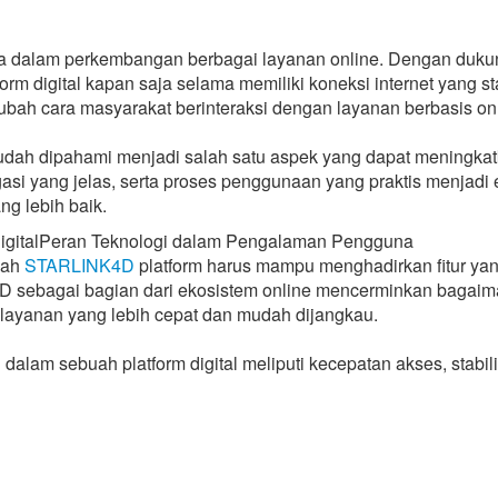
ma dalam perkembangan berbagai layanan online. Dengan duk
m digital kapan saja selama memiliki koneksi internet yang sta
bah cara masyarakat berinteraksi dengan layanan berbasis onl
mudah dipahami menjadi salah satu aspek yang dapat meningka
si yang jelas, serta proses penggunaan yang praktis menjadi
g lebih baik.
DigitalPeran Teknologi dalam Pengalaman Pengguna
uah
STARLINK4D
platform harus mampu menghadirkan fitur ya
 sebagai bagian dari ekosistem online mencerminkan bagai
layanan yang lebih cepat dan mudah dijangkau.
alam sebuah platform digital meliputi kecepatan akses, stabili