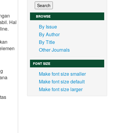
ungan
BROWSE
bil. Hal
By Issue
ine.
By Author
tkan
By Title
 elemen
Other Journals
FONT SIZE
ng
Make font size smaller
mana
Make font size default
Make font size larger
tas