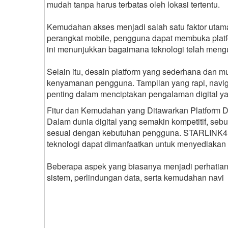
mudah tanpa harus terbatas oleh lokasi tertentu.
Kemudahan akses menjadi salah satu faktor uta
perangkat mobile, pengguna dapat membuka platfor
ini menunjukkan bagaimana teknologi telah mengu
Selain itu, desain platform yang sederhana dan 
kenyamanan pengguna. Tampilan yang rapi, naviga
penting dalam menciptakan pengalaman digital yan
Fitur dan Kemudahan yang Ditawarkan Platform 
Dalam dunia digital yang semakin kompetitif, seb
sesuai dengan kebutuhan pengguna. STARLINK4D
teknologi dapat dimanfaatkan untuk menyediakan 
Beberapa aspek yang biasanya menjadi perhatian d
sistem, perlindungan data, serta kemudahan navi