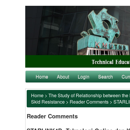
Home
About
Login
Search
Cur
Home
>
The Study of Relationship between the 
Skid Resistance
>
Reader Comments
>
STARLIN
Reader Comments