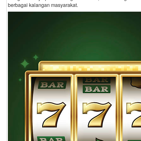
berbagai kalangan masyarakat.