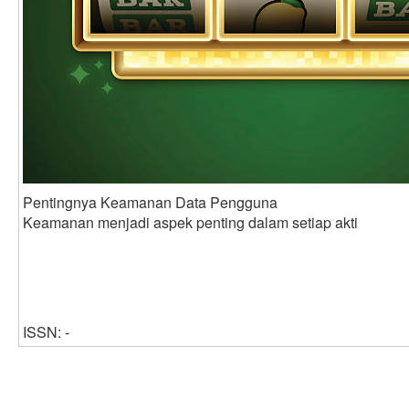
Pentingnya Keamanan Data Pengguna
Keamanan menjadi aspek penting dalam setiap akti
ISSN: -