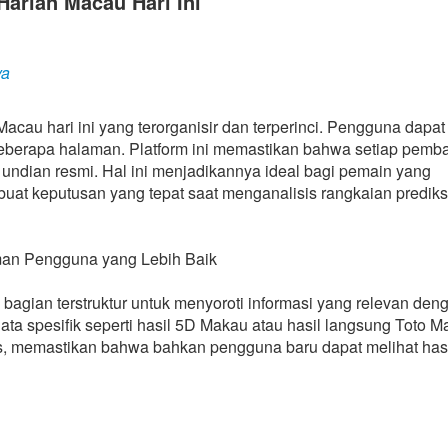
arian Macau Hari Ini
ya
Macau hari ini yang terorganisir dan terperinci. Pengguna dapa
eberapa halaman. Platform ini memastikan bahwa setiap pemb
i undian resmi. Hal ini menjadikannya ideal bagi pemain yang
at keputusan yang tepat saat menganalisis rangkaian prediks
an Pengguna yang Lebih Baik
p bagian terstruktur untuk menyoroti informasi yang relevan den
a spesifik seperti hasil 5D Makau atau hasil langsung Toto M
tas, memastikan bahwa bahkan pengguna baru dapat melihat has