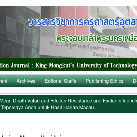
rent
Archives
Editorial Staffs
Publishing Ethics
D
Mean Depth Value and Friction Resistance and Factor Influenci
Tepercaya Anda untuk Hasil Harian Macau...