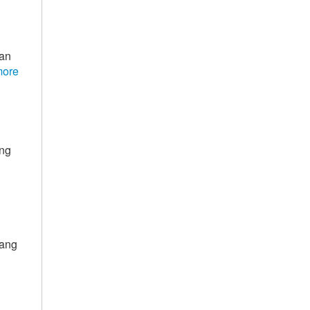
man
more
ang
yang