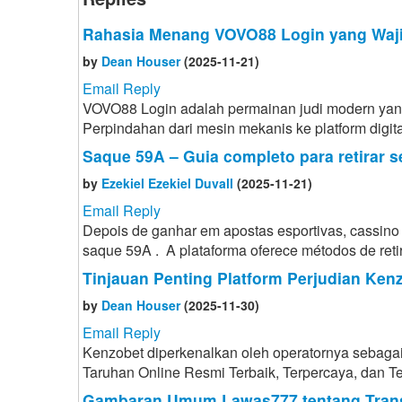
Rahasia Menang VOVO88 Login yang Waji
by
Dean Houser
(2025-11-21)
Email Reply
VOVO88 Login adalah permainan judi modern yang d
Perpindahan dari mesin mekanis ke platform digi
Saque 59A – Guia completo para retirar 
by
Ezekiel Ezekiel Duvall
(2025-11-21)
Email Reply
Depois de ganhar em apostas esportivas, cassino 
saque 59A . A plataforma oferece métodos de retir
Tinjauan Penting Platform Perjudian Ken
by
Dean Houser
(2025-11-30)
Email Reply
Kenzobet diperkenalkan oleh operatornya sebaga
Taruhan Online Resmi Terbaik, Terpercaya, dan T
Gambaran Umum Lawas777 tentang Trans