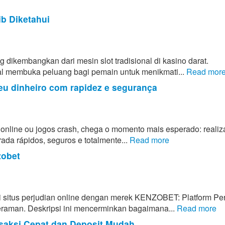
b Diketahui
ikembangkan dari mesin slot tradisional di kasino darat.
tal membuka peluang bagi pemain untuk menikmati...
Read mor
seu dinheiro com rapidez e segurança
online ou jogos crash, chega o momento mais esperado: realiz
ada rápidos, seguros e totalmente...
Read more
zobet
i situs perjudian online dengan merek KENZOBET: Platform P
eraman. Deskripsi ini mencerminkan bagaimana...
Read more
aksi Cepat dan Deposit Mudah