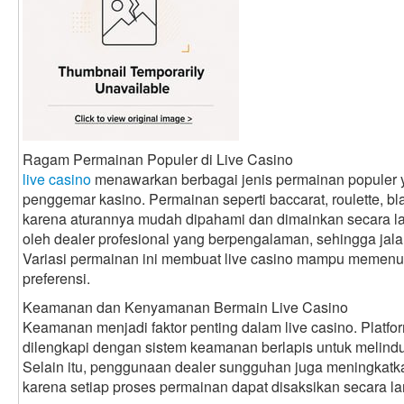
Ragam Permainan Populer di Live Casino
live casino
menawarkan berbagai jenis permainan populer ya
penggemar kasino. Permainan seperti baccarat, roulette, bla
karena aturannya mudah dipahami dan dimainkan secara l
oleh dealer profesional yang berpengalaman, sehingga jalan
Variasi permainan ini membuat live casino mampu memenu
preferensi.
Keamanan dan Kenyamanan Bermain Live Casino
Keamanan menjadi faktor penting dalam live casino. Platfo
dilengkapi dengan sistem keamanan berlapis untuk melindu
Selain itu, penggunaan dealer sungguhan juga meningkatk
karena setiap proses permainan dapat disaksikan secara l