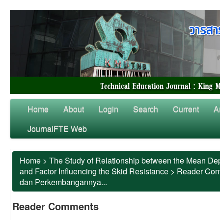
Home
About
Login
Search
Current
A
JournalFTE Web
Home
>
The Study of Relationship between the Mean Dep
and Factor Influencing the Skid Resistance
>
Reader Co
dan Perkembangannya...
Reader Comments