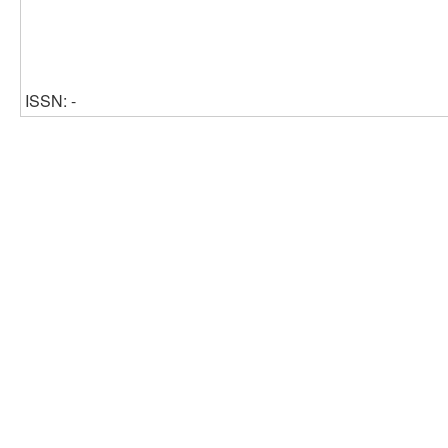
ISSN: -