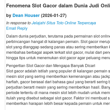
Fenomena Slot Gacor dalam Dunia Judi Onli
by
Dean Houser
(2026-01-27)
In response to
Jelajahi Situs Toto Online Terpercaya
Email Reply
Dalam dunia perjudian, terutama pada permainan slot online,
perbincangan hangat di kalangan pemain. Slot gacor meruj
slot yang dianggap sedang panas atau sering memberikan k
membahas berbagai aspek terkait slot gacor, mulai dari penger
hingga tips untuk menemukan slot gacor agar peluang men
Pengertian Slot Gacor dan Mengapa Banyak Dicari
Slot gacor adalah istilah yang populer di kalangan pemain
mesin slot yang sering memberikan kemenangan atau jackpo
harfiah, gacor berasal dari bahasa gaul yang berarti sering
perjudian berarti mesin yang sering memberikan hasil. B
periode tertentu di mana mesin slot lebih mudah untuk m
itulah yang disebut sebagai slot gacor. Faktor ini membuat s
memberikan harapan lebih besar kepada pemain untuk me