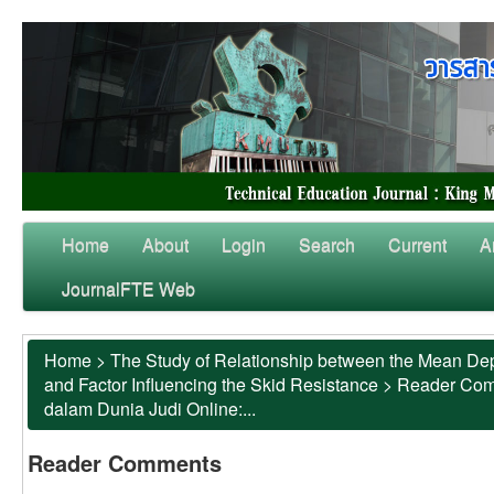
Home
About
Login
Search
Current
A
JournalFTE Web
Home
>
The Study of Relationship between the Mean Dep
and Factor Influencing the Skid Resistance
>
Reader Co
dalam Dunia Judi Online:...
Reader Comments