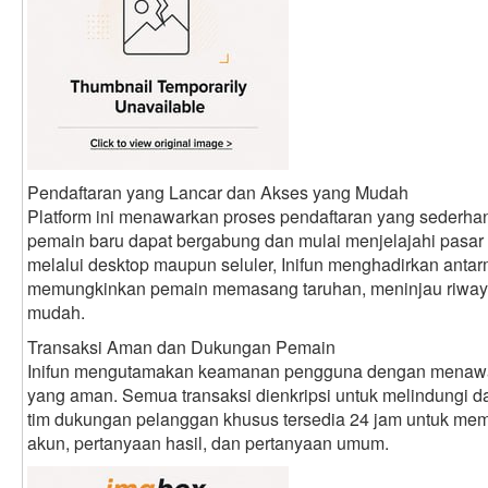
Pendaftaran yang Lancar dan Akses yang Mudah
Platform ini menawarkan proses pendaftaran yang sederha
pemain baru dapat bergabung dan mulai menjelajahi pasar l
melalui desktop maupun seluler, Inifun menghadirkan anta
memungkinkan pemain memasang taruhan, meninjau riwaya
mudah.
Transaksi Aman dan Dukungan Pemain
Inifun mengutamakan keamanan pengguna dengan menawar
yang aman. Semua transaksi dienkripsi untuk melindungi dat
tim dukungan pelanggan khusus tersedia 24 jam untuk m
akun, pertanyaan hasil, dan pertanyaan umum.