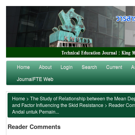
Home
About
Login
Search
Current
A
JournalFTE Web
Home
>
The Study of Relationship between the Mean Dep
and Factor Influencing the Skid Resistance
>
Reader Co
Andal untuk Pemain...
Reader Comments