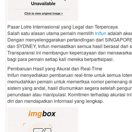
Pasar Lotre Internasional yang Legal dan Terpercaya
Salah satu alasan utama pemain memilih
inifun
adalah akse
Dengan menyelenggarakan pertandingan dari SINGAP
dan SYDNEY, Inifun memastikan semua hasil berasal dari s
Transparansi ini membangun kepercayaan dan menawarkan
bagi para pemain setiap kali mereka berpartisipasi.
Pembaruan Hasil yang Akurat dan Real-Time
Inifun menyediakan pembaruan real-time untuk semua lote
memudahkan pemain untuk memeriksa nomor pemenang de
sistem yang andal, hasil diumumkan segera setelah pengun
penundaan atau manipulasi. Komitmen terhadap akurasi in
diri dan mendapatkan informasi yang lengkap.