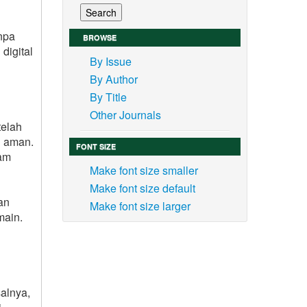
npa
BROWSE
digital
By Issue
By Author
By Title
Other Journals
telah
g aman.
FONT SIZE
lam
Make font size smaller
Make font size default
an
Make font size larger
main.
alnya,