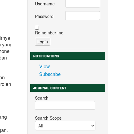
Username
Password
Remember me
irnya
a yang
phone
NOTIFICATIONS
 dan
View
Subscribe
kan
eroleh
JOURNAL CONTENT
Search
ang
Search Scope
gan.