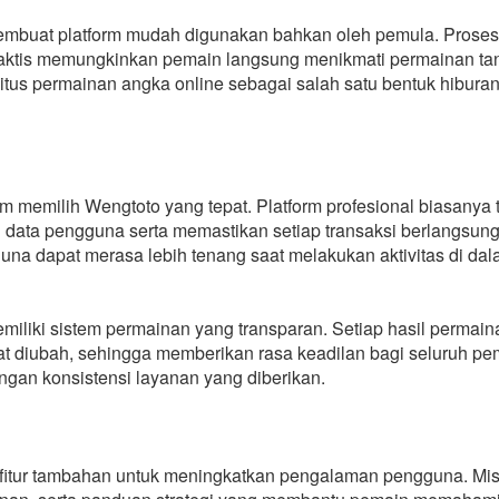
membuat platform mudah digunakan bahkan oleh pemula. Proses
 praktis memungkinkan pemain langsung menikmati permainan ta
tus permainan angka online sebagai salah satu bentuk hiburan 
 memilih Wengtoto yang tepat. Platform profesional biasanya 
 data pengguna serta memastikan setiap transaksi berlangsun
na dapat merasa lebih tenang saat melakukan aktivitas di da
emiliki sistem permainan yang transparan. Setiap hasil permain
pat diubah, sehingga memberikan rasa keadilan bagi seluruh pe
gan konsistensi layanan yang diberikan.
itur tambahan untuk meningkatkan pengalaman pengguna. Mis