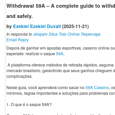
Withdrawal 59A – A complete guide to with
and safely.
by
Ezekiel Ezekiel Duvall
(2025-11-21)
In response to
Jelajahi Situs Toto Online Terpercaya
Email Reply
Depois de ganhar em apostas esportivas, cassino online o
esperado: realizar o saque
59A
.
A plataforma oferece métodos de retirada rápidos, seguros
mercado brasileiro, garantindo que seus ganhos cheguem 
complicações.
Neste guia, você aprenderá como sacar no
59A Cassino
, o
mínimos, regras importantes e soluções para problemas co
1. O que é o saque 59A?