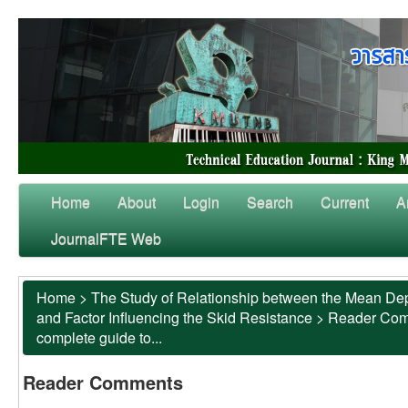
Home
About
Login
Search
Current
A
JournalFTE Web
Home
>
The Study of Relationship between the Mean Dep
and Factor Influencing the Skid Resistance
>
Reader Co
complete guide to...
Reader Comments