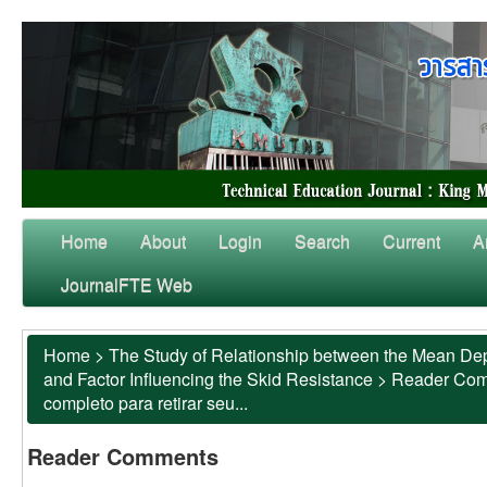
Home
About
Login
Search
Current
A
JournalFTE Web
Home
>
The Study of Relationship between the Mean Dep
and Factor Influencing the Skid Resistance
>
Reader Co
completo para retirar seu...
Reader Comments