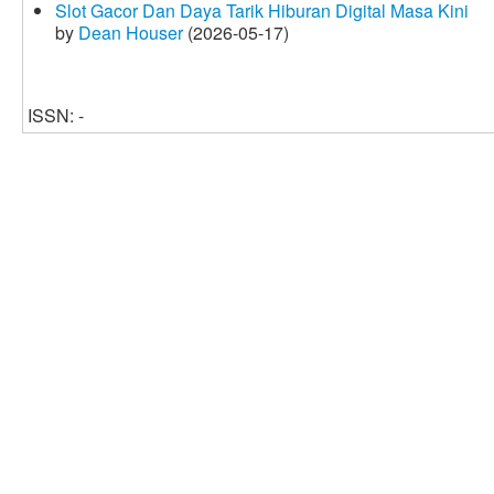
Slot Gacor Dan Daya Tarik Hiburan Digital Masa Kini
by
Dean Houser
(2026-05-17)
ISSN: -