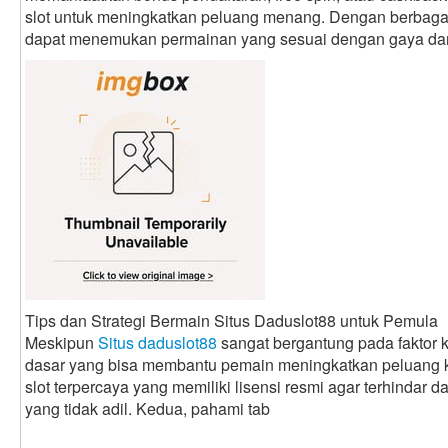
slot untuk meningkatkan peluang menang. Dengan berbagai 
dapat menemukan permainan yang sesuai dengan gaya dan
Tips dan Strategi Bermain Situs Daduslot88 untuk Pemula
Meskipun
Situs daduslot88
sangat bergantung pada faktor 
dasar yang bisa membantu pemain meningkatkan peluang k
slot terpercaya yang memiliki lisensi resmi agar terhindar d
yang tidak adil. Kedua, pahami tab