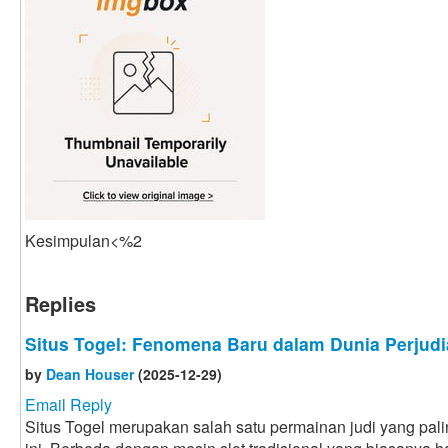
Kesimpulan<%2
Replies
Situs Togel: Fenomena Baru dalam Dunia Perjud
by
Dean Houser
(2025-12-29)
Email Reply
Situs Togel merupakan salah satu permainan judi yang pal