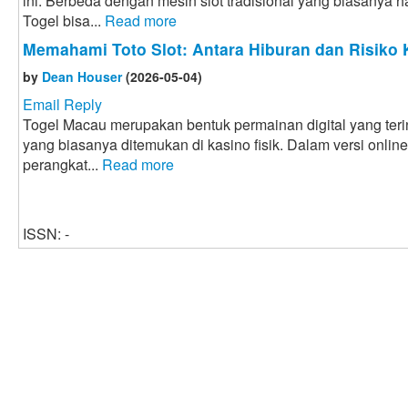
ini. Berbeda dengan mesin slot tradisional yang biasanya ha
Togel bisa...
Read more
Memahami Toto Slot: Antara Hiburan dan Risiko
by
Dean Houser
(2026-05-04)
Email Reply
Togel Macau merupakan bentuk permainan digital yang terins
yang biasanya ditemukan di kasino fisik. Dalam versi online
perangkat...
Read more
ISSN: -