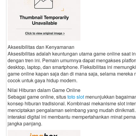
Aksesibilitas dan Kenyamanan
Aksesibilitas adalah keuntungan utama game online saat ini,
dengan tren ini. Pemain umumnya dapat mengakses platform
desktop, laptop, dan smartphone. Fleksibilitas ini memun
game online kapan saja dan di mana saja, selama mereka me
cocok untuk gaya hidup modern.
Nilai Hiburan dalam Game Online
Sebagai game online, situs
toto slot
menunjukkan bagaimana 
konsep hiburan tradisional. Kombinasi mekanisme slot inte
menciptakan pengalaman seimbang yang mudah dinikmati
interaksi digital ini membantu mempertahankan minat pe
jangka panjang.