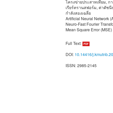
โครงข่ายประสาทเทียม, การแ
เรียร์ทรานสฟอร์ม, ค่าดัชน
กำลังสองเฉลี่ย
Artificial Neural Network 
Neuro-Fast Fourier Transfo
Mean Square Error (MSE)
Full Text:
PDF
DOI:
10.14416/j.kmutnb.2
ISSN: 2985-2145