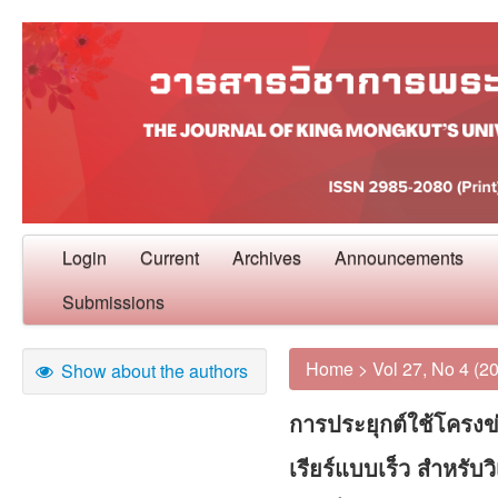
Login
Current
Archives
Announcements
Submissions
Home
>
Vol 27, No 4 (2
Show about the authors
การประยุกต์ใช้โครง
เรียร์แบบเร็ว สำหร