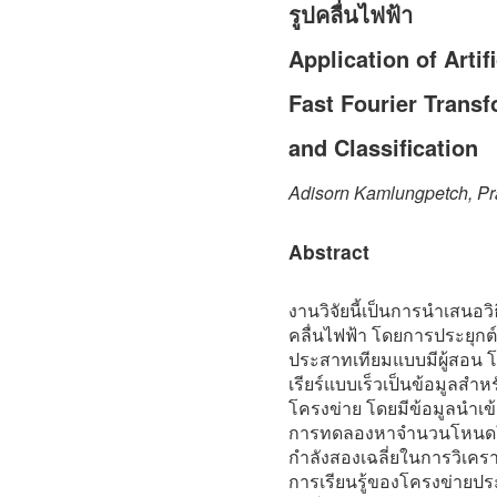
รูปคลื่นไฟฟ้า
Application of Artif
Fast Fourier Trans
and Classification
Adisorn Kamlungpetch, Pr
Abstract
งานวิจัยนี้เป็นการนำเสนอ
คลื่นไฟฟ้า โดยการประยุก
ประสาทเทียมแบบมีผู้สอน โ
เรียร์แบบเร็วเป็นข้อมูล
โครงข่าย โดยมีข้อมูลนำเข้
การทดลองหาจำนวนโหนดในช
กำลังสองเฉลี่ยในการวิเครา
การเรียนรู้ของโครงข่ายปร