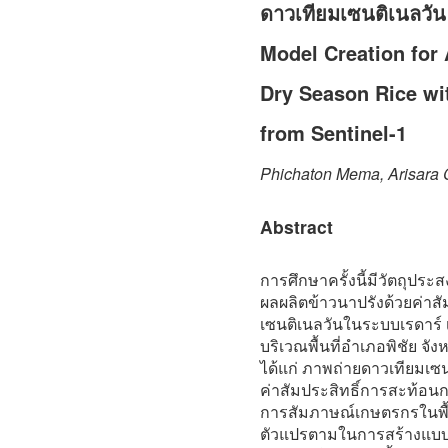
ดาวเทียมเซนติเนลวัน
Model Creation for 
Dry Season Rice wit
from Sentinel-1
Phichaton Mema, Arisara
Abstract
การศึกษาครั้งนี้มีวัตถุปร
ผลผลิตข้าวนาปรังด้วยค่าส
เซนติเนลวันในระบบเรดาร์ เ
บริเวณพื้นที่อำเภอพิชัย จัง
ได้แก่ ภาพถ่ายดาวเทียมเซ
ค่าสัมประสิทธิ์การสะท้อน
การสัมภาษณ์เกษตรกรในพื้น
ตัวแปรตามในการสร้างแบบ