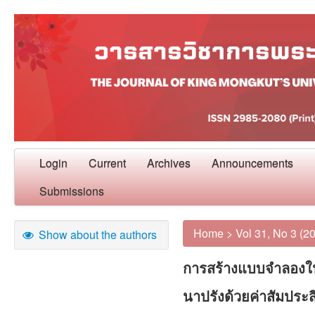
Login
Current
Archives
Announcements
Submissions
Home
>
Vol 31, No 3 (2
Show about the authors
การสร้างแบบจำลองใ
นาปรังด้วยค่าสัมประส