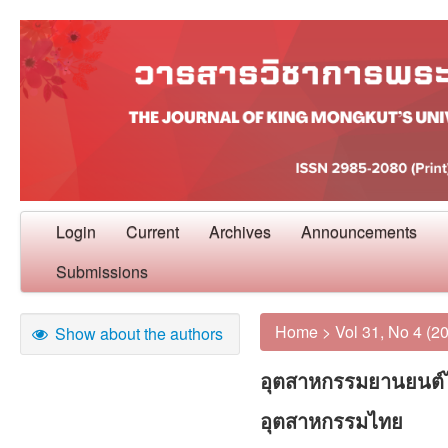
Login
Current
Archives
Announcements
Submissions
Home
>
Vol 31, No 4 (2
Show about the authors
อุตสาหกรรมยานยนต์
อุตสาหกรรมไทย