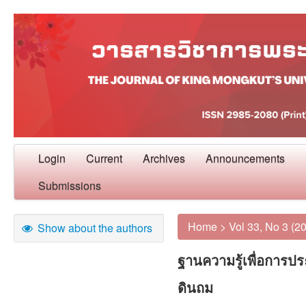
Login
Current
Archives
Announcements
Submissions
Home
>
Vol 33, No 3 (2
Show about the authors
ฐานความรู้เพื่อการป
ดินถม