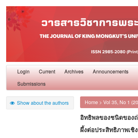
Login
Current
Archives
Announcements
Submissions
Home
>
Vol 35, No 1 (2
Show about the authors
อิทธิพลของชนิดของถ่
ผึ้งต่อประสิทธิภาพเช