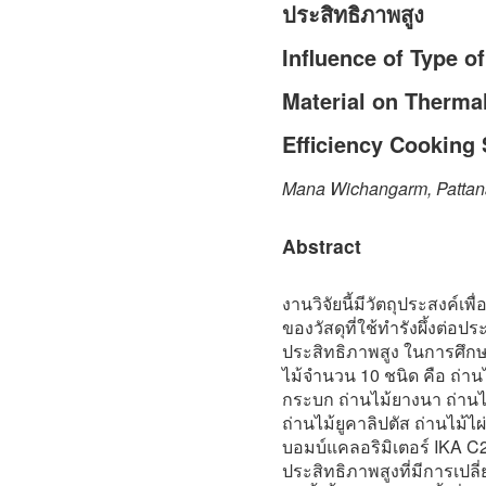
ประสิทธิภาพสูง
Influence of Type o
Material on Thermal
Efficiency Cooking
Mana Wichangarm, Patta
Abstract
งานวิจัยนี้มีวัตถุประสงค์เ
ของวัสดุที่ใช้ทำรังผึ้งต่อ
ประสิทธิภาพสูง ในการศึกษ
ไม้จำนวน 10 ชนิด คือ ถ่าน
กระบก ถ่านไม้ยางนา ถ่านไ
ถ่านไม้ยูคาลิปตัส ถ่านไม้ไ
บอมบ์แคลอริมิเตอร์ IKA C2
ประสิทธิภาพสูงที่มีการเปลี่