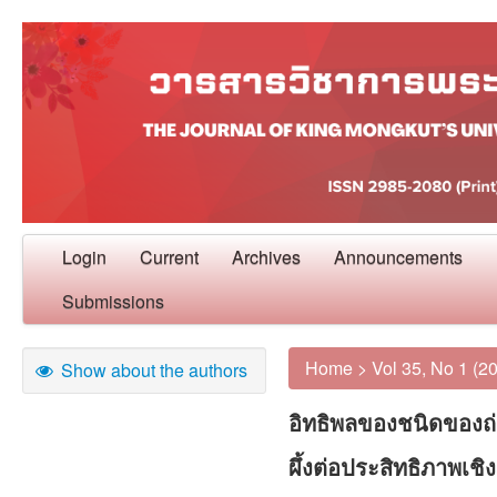
Login
Current
Archives
Announcements
Submissions
Home
>
Vol 35, No 1 (2
Show about the authors
อิทธิพลของชนิดของถ่
ผึ้งต่อประสิทธิภาพเช