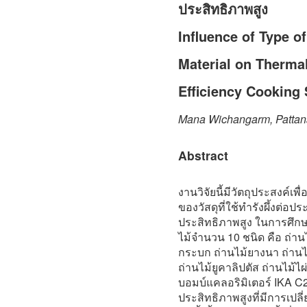
ประสิทธิภาพสูง
Influence of Type o
Material on Thermal
Efficiency Cooking
Mana Wichangarm, Patta
Abstract
งานวิจัยนี้มีวัตถุประสงค์เ
ของวัสดุที่ใช้ทำรังผึ้งต่อ
ประสิทธิภาพสูง ในการศึกษ
ไม้จำนวน 10 ชนิด คือ ถ่าน
กระบก ถ่านไม้ยางนา ถ่านไ
ถ่านไม้ยูคาลิปตัส ถ่านไม้ไ
บอมบ์แคลอริมิเตอร์ IKA C2
ประสิทธิภาพสูงที่มีการเปลี่