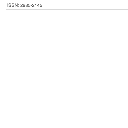
ISSN: 2985-2145