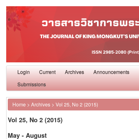
Login
Current
Archives
Announcements
Submissions
Home
>
Archives
>
Vol 25, No 2 (2015)
Vol 25, No 2 (2015)
May - August