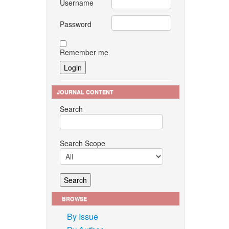
Username
Password
Remember me
JOURNAL CONTENT
Search
Search Scope
BROWSE
By Issue