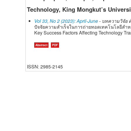
Technology, King Mongkut’s Universi
Vol 33, No 2 (2023): April-June
- บทความวิจัย 
ปัจจัยความสำเร็จในการถ่ายทอดเทคโนโลยีส
Key Success Factors Affecting Technology Tra
Abstract
PDF
ISSN: 2985-2145