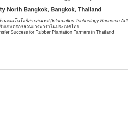
ty North Bangkok, Bangkok, Thailand
ด้านเทคโนโลยีสารสนเทศ (Information Technology Research Artic
ำหรับเกษตรกรสวนยางพาราในประเทศไทย
nsfer Success for Rubber Plantation Farmers in Thailand