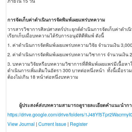
ภายใน 15 วัน
การจัดเก็บค่าดำเนินการจัดพิมพ์เผยแพร่บทความ
วารสารวิชาการศิลปศาสตร์ประยุกต์ดำเนินการจัดเก็บค่าดำเ
เรียกเก็บเมื่อบทความได้รับการอนุมัติตีพิมพ์ ดังนี้
1. ค่าดำเนินการจัดพิมพ์เผยแพร่บทความวิจัย จำนวนเงิน 3,0
2. ค่าดำเนินการจัดพิมพ์เผยแพร่บทความวิชาการ จำนวนเงิน 
3. บทความวิจัยหรือบทความวิชาการที่ตีพิมพ์เผยแพร่มีเนื้อหาใ
ดำเนินการเพิ่มเติมในอัตรา 300 บาทต่อหนึ่งหน้า ทั้งนี้เมื่อรว
ต้องไม่เกิน 18 หน้าต่อหนึ่งบทความ
ผู้ประสงค์ส่งบทความสามารถดูรายละเอียดคำแนะนำการเตร
https://drive.google.com/drive/folders/1J48Yf5Tpr2Wacr
View Journal
|
Current Issue
|
Register