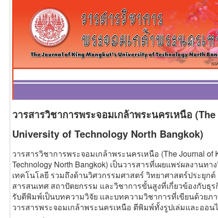
วารสารวิชาการพระจอมเกล้าพระนครเหนือ (The 
University of Technology North Bangkok)
วารสารวิชาการพระจอมเกล้าพระนครเหนือ (The Journal of Ki
Technology North Bangkok) เป็นวารสารที่เผยแพร่ผลงานทา
เทคโนโลยี รวมถึงด้านวิศวกรรมศาสตร์ วิทยาศาสตร์ประยุกต
สารสนเทศ สถาปัตยกรรม และวิชาการขั้นสูงที่เกี่ยวข้องกับธ
รับตีพิมพ์เป็นบทความวิจัย และบทความวิชาการที่เขียนด้วย
วารสารพระจอมเกล้าพระนครเหนือ ตีพิมพ์ทั้งรูปเล่มและออนไ