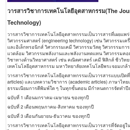
วารสารวิชาการเทคโนโลยีอุตสาหกรรม(The Journ
Technology)
วารสารวิชาการเทคโนโลยีอุตสาหกรรมเป็นวารสารที่เผยแพร่
วิศวกรรมศาสตร์ (engineering technology) เช่น วิศวกรรมเค
และอิเล็กทรอนิกส์ วิศวกรรมเคมี วิศวกรรมวัสดุ วิศวกรรมกา
แวดล้อม วิศวกรรมพลังงานและพลังงานทดแทน วิศวกรรมคอ
วิชาทางด้านวิทยาศาสตร์ เช่น คณิตศาสตร์ เคมี ฟิสิกส์ ชีววิท
เทคโนโลยีอุตสาหกรรม มหาวิทยาลัยเทคโนโลยีพระจอมเกล้าพระ
วารสารวิชาการเทคโนโลยีอุตสาหกรรมเป็นวารสารแบบเปิดที่ตี
articles) และบทความวิชาการ (academic articles) ภาษาไทย
ธรรมเนียมการตีพิมพ์ใด ๆ ในทุกขั้นตอน มีกำหนดการจัดทำปีละ 
ฉบับที่ 1 เดือนมกราคม-เมษายน ของทุกปี
ฉบับที่ 2 เดือนพฤษภาคม-สิงหาคม ของทุกปี
ฉบับที่ 3 เดือนกันยายน-ธันวาคม ของทุกปี
วารสารวิชาการเทคโนโลยีอุตสาหกรรมเป็นวารสารที่จัดอยู่ใน