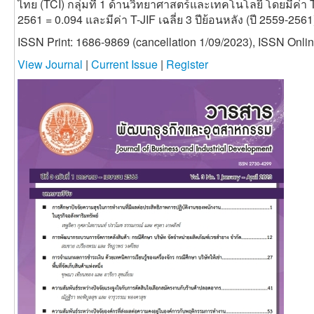
ไทย (TCI) กลุ่มที่ 1 ด้านวิทยาศาสตร์และเทคโนโลยี โดยมีค่า T
2561 = 0.094 และมีค่า T-JIF เฉลี่ย 3 ปีย้อนหลัง (ปี 2559-2561
ISSN Print: 1686-9869 (cancellation 1/09/2023), ISSN Onli
View Journal
|
Current Issue
|
Register