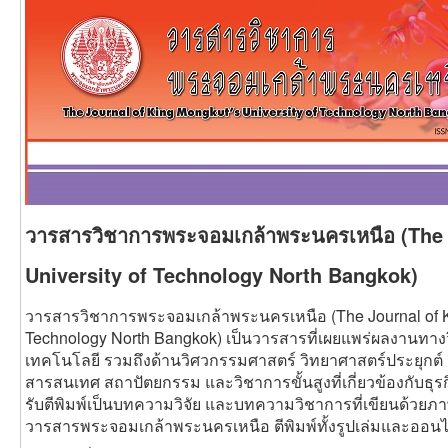
วารสารวิชาการพระจอมเกล้าพระนครเหนือ (The 
University of Technology North Bangkok)
วารสารวิชาการพระจอมเกล้าพระนครเหนือ (The Journal of Ki
Technology North Bangkok) เป็นวารสารที่เผยแพร่ผลงานทา
เทคโนโลยี รวมถึงด้านวิศวกรรมศาสตร์ วิทยาศาสตร์ประยุกต
สารสนเทศ สถาปัตยกรรม และวิชาการขั้นสูงที่เกี่ยวข้องกับธ
รับตีพิมพ์เป็นบทความวิจัย และบทความวิชาการที่เขียนด้วย
วารสารพระจอมเกล้าพระนครเหนือ ตีพิมพ์ทั้งรูปเล่มและออนไ