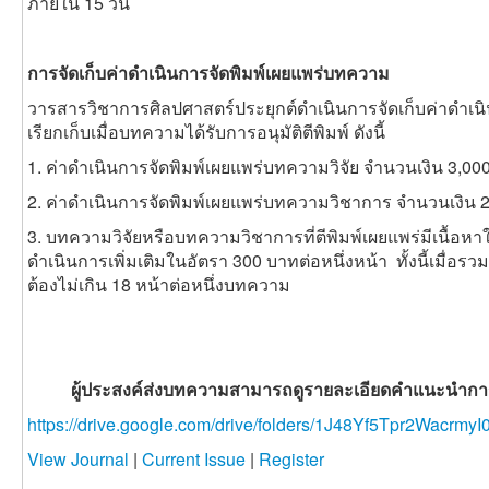
ภายใน 15 วัน
การจัดเก็บค่าดำเนินการจัดพิมพ์เผยแพร่บทความ
วารสารวิชาการศิลปศาสตร์ประยุกต์ดำเนินการจัดเก็บค่าดำเ
เรียกเก็บเมื่อบทความได้รับการอนุมัติตีพิมพ์ ดังนี้
1. ค่าดำเนินการจัดพิมพ์เผยแพร่บทความวิจัย จำนวนเงิน 3,0
2. ค่าดำเนินการจัดพิมพ์เผยแพร่บทความวิชาการ จำนวนเงิน 
3. บทความวิจัยหรือบทความวิชาการที่ตีพิมพ์เผยแพร่มีเนื้อหาใ
ดำเนินการเพิ่มเติมในอัตรา 300 บาทต่อหนึ่งหน้า ทั้งนี้เมื่อรว
ต้องไม่เกิน 18 หน้าต่อหนึ่งบทความ
ผู้ประสงค์ส่งบทความสามารถดูรายละเอียดคำแนะนำการเตร
https://drive.google.com/drive/folders/1J48Yf5Tpr2Wacr
View Journal
|
Current Issue
|
Register