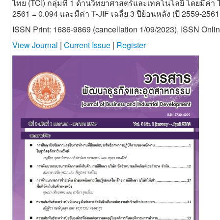
ไทย (TCI) กลุ่มที่ 1 ด้านวิทยาศาสตร์และเทคโนโลยี โดยมีค่า T
2561 = 0.094 และมีค่า T-JIF เฉลี่ย 3 ปีย้อนหลัง (ปี 2559-2561
ISSN Print: 1686-9869 (cancellation 1/09/2023), ISSN Onli
View Journal
|
Current Issue
|
Register