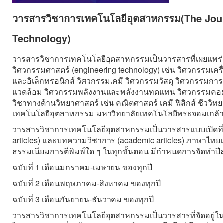
วารสารวิชาการเทคโนโลยีอุตสาหกรรม(The Journ
Technology)
วารสารวิชาการเทคโนโลยีอุตสาหกรรมเป็นวารสารที่เผยแพร่
วิศวกรรมศาสตร์ (engineering technology) เช่น วิศวกรรมเค
และอิเล็กทรอนิกส์ วิศวกรรมเคมี วิศวกรรมวัสดุ วิศวกรรมกา
แวดล้อม วิศวกรรมพลังงานและพลังงานทดแทน วิศวกรรมคอ
วิชาทางด้านวิทยาศาสตร์ เช่น คณิตศาสตร์ เคมี ฟิสิกส์ ชีววิท
เทคโนโลยีอุตสาหกรรม มหาวิทยาลัยเทคโนโลยีพระจอมเกล้าพระ
วารสารวิชาการเทคโนโลยีอุตสาหกรรมเป็นวารสารแบบเปิดที่ตี
articles) และบทความวิชาการ (academic articles) ภาษาไทย
ธรรมเนียมการตีพิมพ์ใด ๆ ในทุกขั้นตอน มีกำหนดการจัดทำปีละ 
ฉบับที่ 1 เดือนมกราคม-เมษายน ของทุกปี
ฉบับที่ 2 เดือนพฤษภาคม-สิงหาคม ของทุกปี
ฉบับที่ 3 เดือนกันยายน-ธันวาคม ของทุกปี
วารสารวิชาการเทคโนโลยีอุตสาหกรรมเป็นวารสารที่จัดอยู่ใน