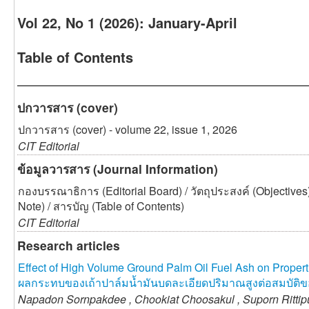
Vol 22, No 1 (2026): January-April
Table of Contents
ปกวารสาร (cover)
ปกวารสาร (cover) - volume 22, issue 1, 2026
CIT Editorial
ข้อมูลวารสาร (Journal Information)
กองบรรณาธิการ (Editorial Board) / วัตถุประสงค์ (Objectives
Note) / สารบัญ (Table of Contents)
CIT Editorial
Research articles
Effect of High Volume Ground Palm Oil Fuel Ash on Propert
ผลกระทบของเถ้าปาล์มน้ำมันบดละเอียดปริมาณสูงต่อสมบัติ
Napadon Sornpakdee ,
Chookiat Choosakul ,
Suporn Ritti