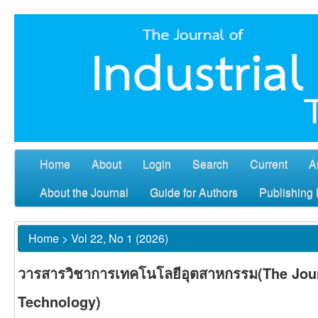
Home
About
Login
Search
Current
A
About the Journal
Guide for Authors
Publishing 
Home
>
Vol 22, No 1 (2026)
วารสารวิชาการเทคโนโลยีอุตสาหกรรม(The Journ
Technology)