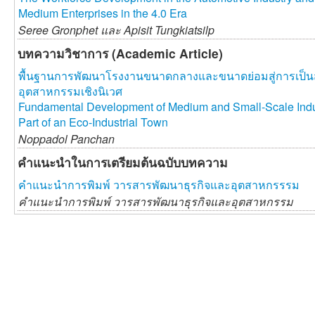
Medium Enterprises in the 4.0 Era
Seree Gronphet และ
Apisit Tungkiatsilp
บทความวิชาการ (Academic Article)
พื้นฐานการพัฒนาโรงงานขนาดกลางและขนาดย่อมสู่การเป็นส่
อุตสาหกรรมเชิงนิเวศ
Fundamental Development of Medium and Small-Scale Ind
Part of an Eco-Industrial Town
Noppadol Panchan
คำแนะนำในการเตรียมต้นฉบับบทความ
คำแนะนำการพิมพ์ วารสารพัฒนาธุรกิจและอุตสาหกรรรม
คำแนะนำการพิมพ์ วารสารพัฒนาธุรกิจและอุตสาหกรรม