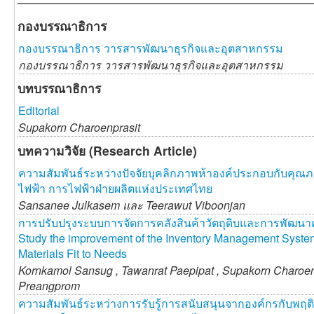
กองบรรณาธิการ
กองบรรณาธิการ วารสารพัฒนาธุรกิจและอุตสาหกรรม
กองบรรณาธิการ วารสารพัฒนาธุรกิจและอุตสาหกรรม
บทบรรณาธิการ
Editorial
Supakorn Charoenprasit
บทความวิจัย (Research Article)
ความสัมพันธ์ระหว่างปัจจัยบุคลิกภาพห้าองค์ประกอบกับคุณ
ไฟฟ้า การไฟฟ้าฝ่ายผลิตแห่งประเทศไทย
Sansanee Julkasem และ
Teerawut Viboonjan
การปรับปรุงระบบการจัดการคลังสินค้าวัตถุดิบและการพัฒนาคำ
Study the improvement of the Inventory Management Syst
Materials Fit to Needs
Kornkamol Sansug ,
Tawanrat Paepipat ,
Supakorn Charoen
Preangprom
ความสัมพันธ์ระหว่างการรับรู้การสนับสนุนจากองค์กรกับพฤติ