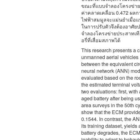
ขณะที่แบบจำลองโครงข่ายป
ค่าคลาดเคลื่อน 0.472 ผลกา
ไฟฟ้าสมมูลจะแม่นยำเมื่
ในการปรับตัวจึงต้องอาศัยป
จำลองโครงข่ายประสาทเที
อรี่ที่เสื่อมสภาพได้
This research presents a c
unmanned aerial vehicles 
between the equivalent cir
neural network (ANN) mode
evaluated based on the r
the estimated terminal vol
two evaluations: first, with
aged battery after being use
area surveys in the 50th cyc
show that the ECM provide
0.1544. In contrast, the AN
its training dataset, yield
battery degrades, the ECM
inability to adapt to behav