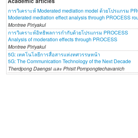
Academic articles
การวิเคราะห์ Moderated mediation model ด้วยโปรแกรม 
Moderated mediation effect analysis through PROCESS rou
Montree Piriyakul
การวิเคราะห์อิทธิพลการกำกับด้วยโปรแกรม PROCESS
Analysis of moderation effects through PROCESS
Montree Piriyakul
5G: เทคโนโลยีการสื่อสารแห่งทศวรรษหน้า
5G: The Communication Technology of the Next Decade
Therdpong Daengsi และ
Phisit Pornpongtechavanich