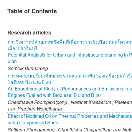
Table of Contents
Research articles
การวิเคราะห์ศักยภาพเชิงพื้นที่เพื่อการวางผังเมือง และโครง
เมืองปราจีนบุรี
Potential Analysis for Urban and Infrastructure planning in
plan
Somluk Bunnarong
การทดสอบเปรียบเทียบสมรรถนะและมลพิษของเครื่องยนต์ เรือ
โอดีเซล บี 5 และบี 20
An Experimental Study of Performances and Emissions in a
Engines Fuelled with Biodiesel B 5 and B 20
Chedthawut Poompipatpong ,
Neramit Krasaelom ,
Peeteen
และ
Praphon Wongtharua
Effect of Modified Oil on Thermal Properties and Mechanical
acid) Compressed Sheet
Suttinun Phongtamrug ,
Chonthicha Chaipanithan และ
Nutd