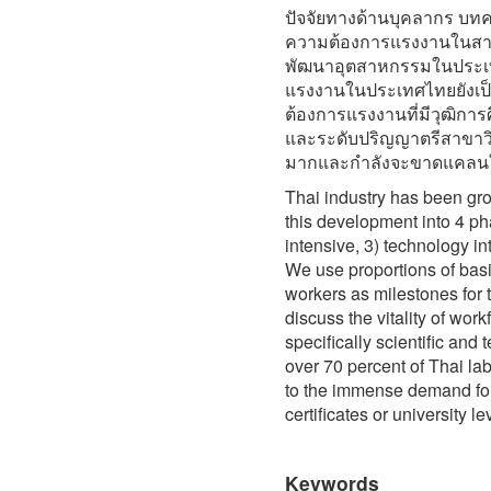
ปัจจัยทางด้านบุคลากร บทค
ความต้องการแรงงานในสา
พัฒนาอุตสาหกรรมในประเท
แรงงานในประเทศไทยยังเป็
ต้องการแรงงานที่มีวุฒิการ
และระดับปริญญาตรีสาขาว
มากและกำลังจะขาดแคลนใน
Thai industry has been gro
this development into 4 pha
intensive, 3) technology i
We use proportions of basic
workers as milestones for t
discuss the vitality of wor
specifically scientific and
over 70 percent of Thai lab
to the immense demand for
certificates or university le
Keywords