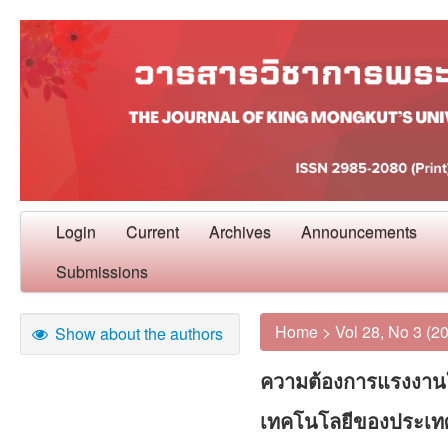
Login
Current
Archives
Announcements
Submissions
Home
>
Vol 28, No 3 (2
Show about the authors
ความต้องการแรงงาน
เทคโนโลยีของประเท