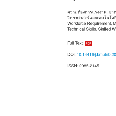
ความต้องการแรงงาน, ขาด
วิทยาศาสตร์และเทคโนโลยี
Workforce Requirement, M
Technical Skills, Skilled 
Full Text:
PDF
DOI:
10.14416/j.kmutnb.2
ISSN: 2985-2145