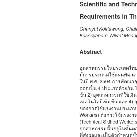
Scientific and Tech
Requirements in Th
Chanyut Kolitawong, Cha
Koseeyaporn, Niwat Moon
Abstract
อุตสาหกรรมในประเทศไทยเร
มีการประกาศใช้แผนพัฒนาเ
ในปี พ.ศ. 2504 การพัฒน
ออกเป็น 4 ประเภทด้วยกัน ไ
ข้น 2) อุตสาหกรรมที่ใช้เงิ
เทคโนโลยีเข้มข้น และ 4) อ
ของการใช้แรงงานประเภทที่ม
Workers) ต่อการใช้แรงงา
(Technical Skilled Worke
อุตสาหกรรมนั้นอยู่ในขั้น
ที่ส่งผลและเป็นตัวกำหนด