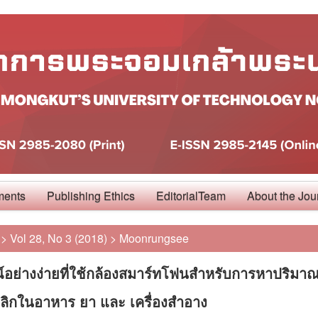
ments
Publishing Ethics
EditorialTeam
About the Jou
>
Vol 28, No 3 (2018)
>
Moonrungsee
์อย่างง่ายที่ใช้กล้องสมาร์ทโฟนสำหรับการหาปริมา
ลิกในอาหาร ยา และ เครื่องสำอาง