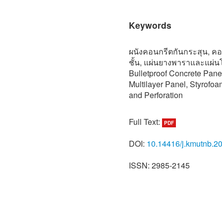
Keywords
ผนังคอนกรีตกันกระสุน, คอ
ชั้น, แผ่นยางพาราและแผ่
Bulletproof Concrete Panel
Multilayer Panel, Styrofo
and Perforation
Full Text:
PDF
DOI:
10.14416/j.kmutnb.2
ISSN: 2985-2145