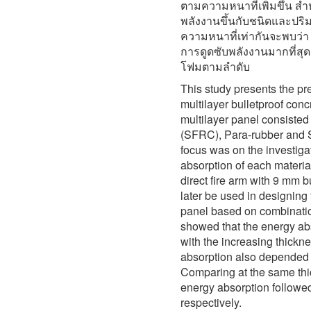
ตามความหนาที่เพิ่มขึ้น ส
พลังงานขึ้นกับชนิดและปริม
ความหนาที่เท่ากันจะพบว่
การดูดซับพลังงานมากที่ส
โฟมตามลำดับ
This study presents the pre
multilayer bulletproof conc
multilayer panel consisted 
(SFRC), Para-rubber and St
focus was on the investigat
absorption of each material
direct fire arm with 9 mm b
later be used in designing 
panel based on combinatio
showed that the energy ab
with the increasing thickn
absorption also depended o
Comparing at the same thi
energy absorption followe
respectively.