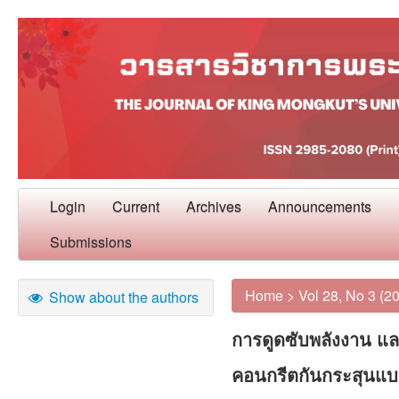
Login
Current
Archives
Announcements
Submissions
Home
>
Vol 28, No 3 (2
Show about the authors
การดูดซับพลังงาน แล
คอนกรีตกันกระสุนแบบ