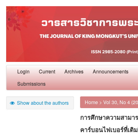
Login
Current
Archives
Announcements
Submissions
Home
>
Vol 30, No 4 (2
Show about the authors
การศึกษาความสามาร
คาร์บอนไฟเบอร์ที่เ