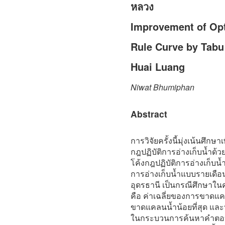
หลวง
Improvement of Opt
Rule Curve by Tabu
Huai Luang
Niwat Bhumiphan
Abstract
การวิจัยครั้งนี้มุ่งเน้นศึกษ
กฎปฏิบัติการอ่างเก็บน้ำด้ว
โค้งกฎปฏิบัติการอ่างเก็บน
การอ่างเก็บน้ำแบบรายเดือน
อุดรธานี เป็นกรณีศึกษาในครั
คือ ค่าเฉลี่ยของการขาดแค
ขาดแคลนน้ำน้อยที่สุด และ
ในกระบวนการค้นหาคำตอบที่ดี