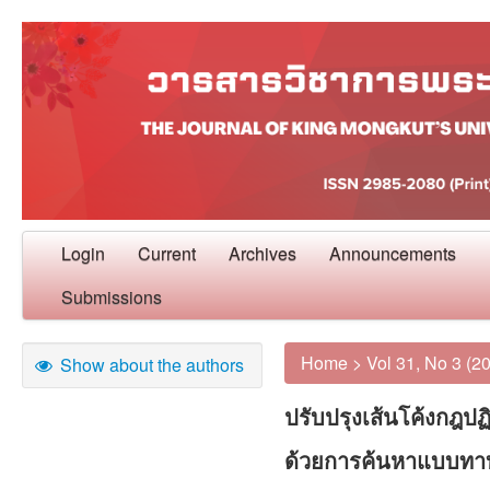
Login
Current
Archives
Announcements
Submissions
Home
>
Vol 31, No 3 (2
Show about the authors
ปรับปรุงเส้นโค้งกฎปฏิ
ด้วยการค้นหาแบบทาบู