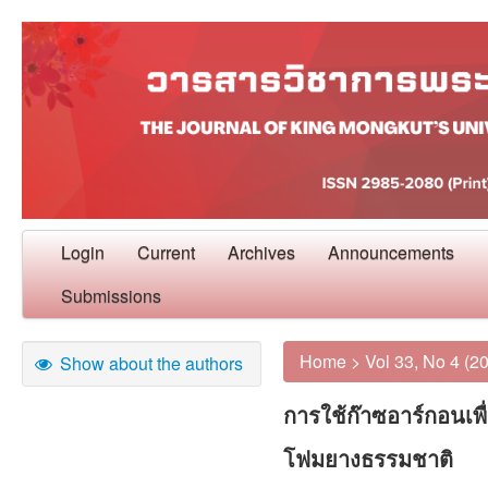
Login
Current
Archives
Announcements
Submissions
Home
>
Vol 33, No 4 (2
Show about the authors
การใช้ก๊าซอาร์กอนเพ
โฟมยางธรรมชาติ