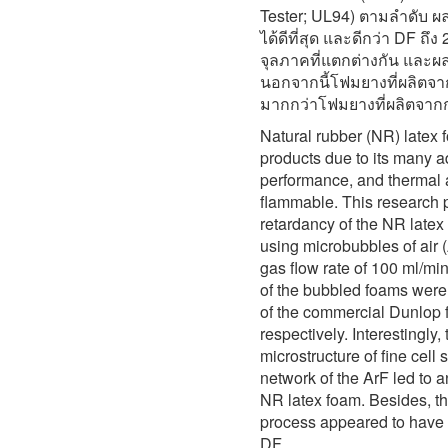
Tester; UL94) ตามลำดับ ผ
ได้ดีที่สุด และดีกว่า DF ถึง
จุลภาคที่แตกต่างกัน และ
นอกจากนี้โฟมยางที่ผลิตจ
มากกว่าโฟมยางที่ผลิตจา
Natural rubber (NR) latex 
products due to its many 
performance, and thermal an
flammable. This research p
retardancy of the NR latex
using microbubbles of air (
gas flow rate of 100 ml/mi
of the bubbled foams were 
of the commercial Dunlop
respectively. Interestingly
microstructure of fine cell
network of the ArF led to 
NR latex foam. Besides, t
process appeared to have 
DF.