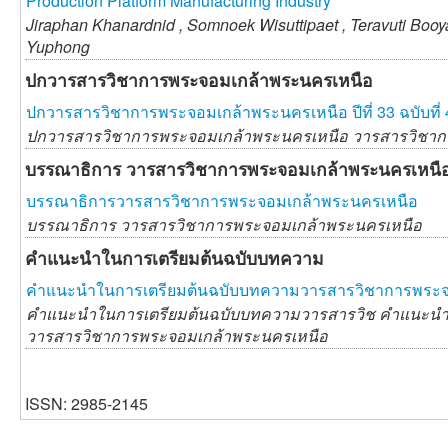
Production Platform Manufacturing Industry
Jiraphan Khanardnid ,
Somnoek Wisuttipaet ,
Teravuti Boo
Yuphong
ปกวารสารวิชาการพระจอมเกล้าพระนครเหนือ
ปกวารสารวิชาการพระจอมเกล้าพระนครเหนือ ปีที่ 33 ฉบับที่ 
ปกวารสารวิชาการพระจอมเกล้าพระนครเหนือ วารสารวิชาก
บรรณาธิการ วารสารวิชาการพระจอมเกล้าพระนครเหนื
บรรณาธิการวารสารวิชาการพระจอมเกล้าพระนครเหนือ
บรรณาธิการ วารสารวิชาการพระจอมเกล้าพระนครเหนือ
คำแนะนำในการเตรียมต้นฉบับบทความ
คำแนะนำในการเตรียมต้นฉบับบทความวารสารวิชาการพระจ
คำแนะนำในการเตรียมต้นฉบับบทความวารสารวิช คำแนะนำ
วารสารวิชาการพระจอมเกล้าพระนครเหนือ
ISSN: 2985-2145