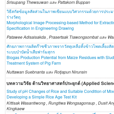
Srisupang Thewsuwan และ
Pattakorn Buppan
วิธีสกัดข้อมูลสัดส่วนในภาพเขียนแบบวิศวกรรมด้วยการป
ร่างวัตถุ
Morphological Image Processing-based Method for Extract
Specification in Engineering Drawing
Patawee Adisaisakda ,
Prasertsak Tiawongsombat และ
Wa
ศักยภาพการผลิตก๊าซชีวภาพจากวัสดุเหลือทิ้งข้าวโพดเลี้ยงส
ระบบบำบัดน้ำเสียฟาร์มสุกร
Biogas Production Potential from Maize Residues with Slud
Treatment System of Pig Farm
Nuttawan Suebnanta และ
Rotjapun Nirunsin
บทความวิจัย ด้านวิทยาศาสตร์ประยุกต์ (Applied Scie
Study of pH Changes of Rice and Suitable Condition of Mixe
Developing a Simple Rice Age Test Kit
Kittisak Wasantiwong ,
Rungtiwa Wongsagonsup ,
Dusit An
Kingkaew