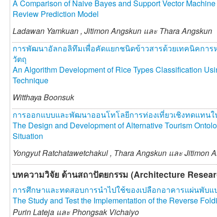
A Comparison of Naive Bayes and Support Vector Machine 
Review Prediction Model
Ladawan Yamkuan ,
Jitimon Angskun และ
Thara Angskun
การพัฒนาอัลกอลิทึมเพื่อคัดแยกชนิดข้าวสารด้วยเทคนิคการ
วัตถุ
An Algorithm Development of Rice Types Classification Us
Technique
Witthaya Boonsuk
การออกแบบและพัฒนาออนโทโลยีการท่องเที่ยวเชิงทดแทนใ
The Design and Development of Alternative Tourism Ontol
Situation
Yongyut Ratchatawetchakul ,
Thara Angskun และ
Jitimon 
บทความวิจัย ด้านสถาปัตยกรรม (Architecture Resear
การศึกษาและทดสอบการนำไปใช้ของเปลือกอาคารแผ่นพับแบ
The Study and Test the Implementation of the Reverse Fold
Purin Lateja และ
Phongsak Vichaiyo