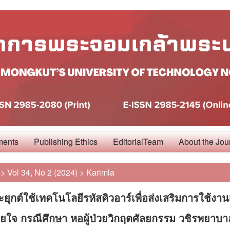
ments
Publishing Ethics
EditorialTeam
About the Jou
>
Vol 34, No 2 (2024)
>
Karimla
ยุกต์ใช้เทคโนโลยีรหัสคิวอาร์เพื่อส่งเสริมการใช้งานเ
ยใจ กรณีศึกษา หอผู้ป่วยวิกฤตศัลยกรรม วชิรพยาบา