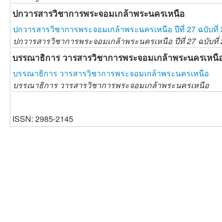
ปกวารสารวิชาการพระจอมเกล้าพระนครเหนือ
ปกวารสารวิชาการพระจอมเกล้าพระนครเหนือ ปีที่ 27 ฉบับที่ 
ปกวารสารวิชาการพระจอมเกล้าพระนครเหนือ ปีที่ 27 ฉบับที่ 
บรรณาธิการ วารสารวิชาการพระจอมเกล้าพระนครเหนื
บรรณาธิการ วารสารวิชาการพระจอมเกล้าพระนครเหนือ
บรรณาธิการ วารสารวิชาการพระจอมเกล้าพระนครเหนือ
ISSN: 2985-2145