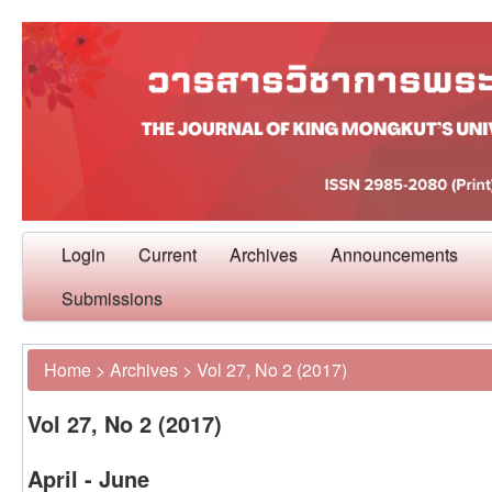
Login
Current
Archives
Announcements
Submissions
Home
>
Archives
>
Vol 27, No 2 (2017)
Vol 27, No 2 (2017)
April - June