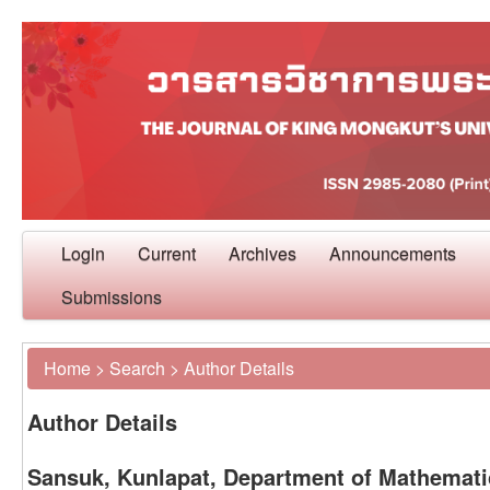
Login
Current
Archives
Announcements
Submissions
Home
>
Search
>
Author Details
Author Details
Sansuk, Kunlapat, Department of Mathemat