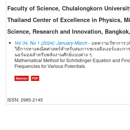
Faculty of Science, Chulalongkorn Universi
Thailand Center of Excellence in Physics, Mi
Science, Research and Innovation, Bangkok,
Vol 34, No 1 (2024): January-March
- บทความวิชาการ (A
วิธีการทางคณิตศาสตร์สำหรับสมการชเรอดิงเงอร์และการห
นอร์มอลสำหรับพลังงานศักย์แบบต่าง ๆ
Mathematical Method for Schrödinger Equation and Find
Frequencies for Various Potentials
Abstract
PDF
ISSN: 2985-2145