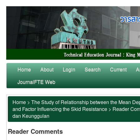
Home
About
Login
Search
Current
A
JournalFTE Web
Home
>
The Study of Relationship between the Mean Dep
and Factor Influencing the Skid Resistance
>
Reader Co
dan Keunggulan
Reader Comments