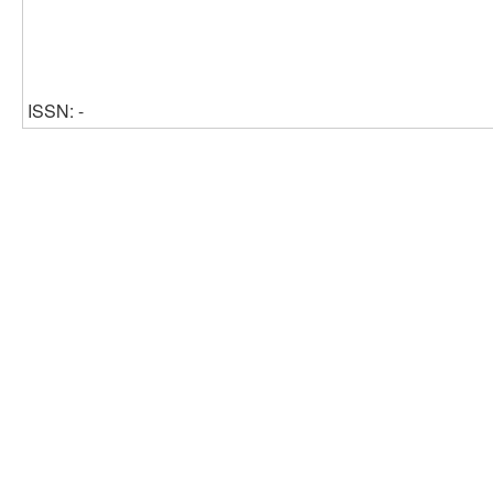
ISSN: -