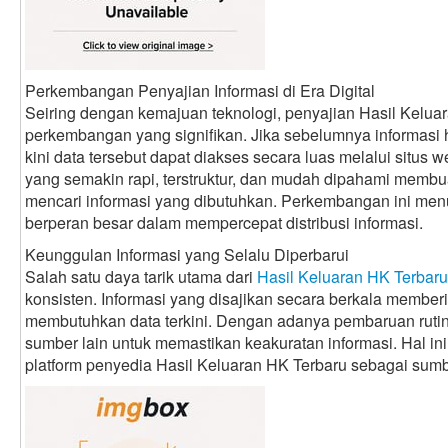
Perkembangan Penyajian Informasi di Era Digital
Seiring dengan kemajuan teknologi, penyajian Hasil Kelu
perkembangan yang signifikan. Jika sebelumnya informasi h
kini data tersebut dapat diakses secara luas melalui situs w
yang semakin rapi, terstruktur, dan mudah dipahami membu
mencari informasi yang dibutuhkan. Perkembangan ini me
berperan besar dalam mempercepat distribusi informasi.
Keunggulan Informasi yang Selalu Diperbarui
Salah satu daya tarik utama dari
Hasil Keluaran HK Terbaru
konsisten. Informasi yang disajikan secara berkala member
membutuhkan data terkini. Dengan adanya pembaruan rutin
sumber lain untuk memastikan keakuratan informasi. Hal i
platform penyedia Hasil Keluaran HK Terbaru sebagai sumb