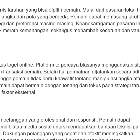
s taruhan yang bisa dipilih pemain. Mulai dari pasaran lokal 
stik angka dan pola yang berbeda. Pemain dapat memasang taru
ategi dan preferensi masing-masing. Keanekaragaman pasaran in
uk meraih kemenangan, sekaligus menambah keseruan dan vari
us togel online. Platform terpercaya biasanya menggunakan si
n transaksi pemain. Selain itu, permainan dijalankan secara adi
ngga pemain tidak perlu khawatir tentang manipulasi angka at
ain dapat bermain dengan tenang dan fokus pada strategi tar
faktor eksternal.
an pelanggan yang profesional dan responsif. Pemain dapat
email, atau media sosial untuk mendapatkan bantuan teknis, p
u. Dukungan pelanggan yang cepat dan efektif meningkatkan