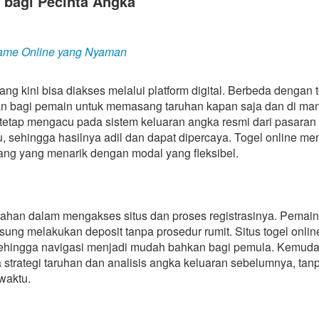
t bagi Pecinta Angka
Game Online yang Nyaman
g kini bisa diakses melalui platform digital. Berbeda dengan 
n bagi pemain untuk memasang taruhan kapan saja dan di man
 tetap mengacu pada sistem keluaran angka resmi dari pasaran
, sehingga hasilnya adil dan dapat dipercaya. Togel online me
ng yang menarik dengan modal yang fleksibel.
ahan dalam mengakses situs dan proses registrasinya. Pemain
ung melakukan deposit tanpa prosedur rumit. Situs togel onlin
, sehingga navigasi menjadi mudah bahkan bagi pemula. Kemud
strategi taruhan dan analisis angka keluaran sebelumnya, tan
waktu.