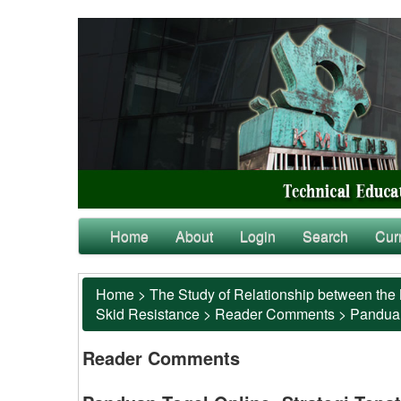
Home
About
Login
Search
Cur
Home
>
The Study of Relationship between the 
Skid Resistance
>
Reader Comments
>
Panduan 
Reader Comments