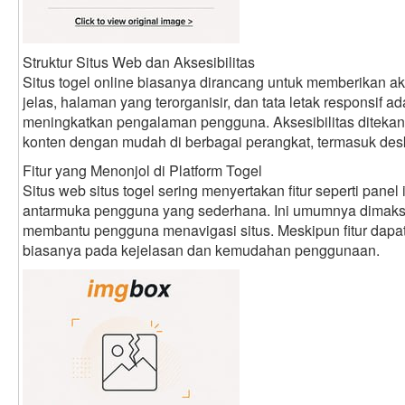
Struktur Situs Web dan Aksesibilitas
Situs togel online biasanya dirancang untuk memberikan a
jelas, halaman yang terorganisir, dan tata letak responsif a
meningkatkan pengalaman pengguna. Aksesibilitas ditekan
konten dengan mudah di berbagai perangkat, termasuk desk
Fitur yang Menonjol di Platform Togel
Situs web situs togel sering menyertakan fitur seperti panel 
antarmuka pengguna yang sederhana. Ini umumnya dimaks
membantu pengguna menavigasi situs. Meskipun fitur dapat 
biasanya pada kejelasan dan kemudahan penggunaan.