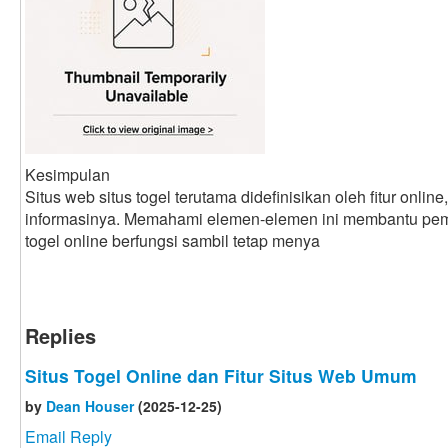
Kesimpulan
Situs web situs togel terutama didefinisikan oleh fitur online,
informasinya. Memahami elemen-elemen ini membantu pe
togel online berfungsi sambil tetap menya
Replies
Situs Togel Online dan Fitur Situs Web Umum
by
Dean Houser
(2025-12-25)
Email Reply