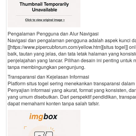
Pengalaman Pengguna dan Alur Navigasi
Navigasi dan pengalaman pengguna adalah aspek kunci da
[[https://www.pipercubforum.com/yellow.htm][situs togel]] o
baik, tautan yang jelas, dan tata letak halaman yang konsi
penjelajahan yang lancar. Pilihan desain ini penting untuk 
tanpa membingungkan pengunjung.
Transparansi dan Kejelasan Informasi
Platform situs togel sering menekankan transparansi dala
Penyajian informasi yang akurat, format yang konsisten, dan
yang umum disebutkan. Dari perspektif pendidikan, trans
dapat memahami konten tanpa salah tafsir.