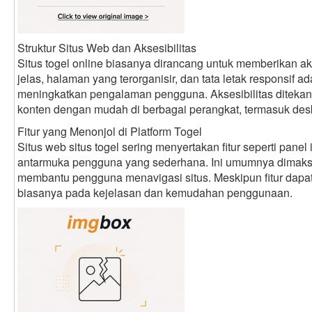
Struktur Situs Web dan Aksesibilitas
Situs togel online biasanya dirancang untuk memberikan a
jelas, halaman yang terorganisir, dan tata letak responsif a
meningkatkan pengalaman pengguna. Aksesibilitas ditekan
konten dengan mudah di berbagai perangkat, termasuk desk
Fitur yang Menonjol di Platform Togel
Situs web situs togel sering menyertakan fitur seperti panel 
antarmuka pengguna yang sederhana. Ini umumnya dimaks
membantu pengguna menavigasi situs. Meskipun fitur dapat 
biasanya pada kejelasan dan kemudahan penggunaan.