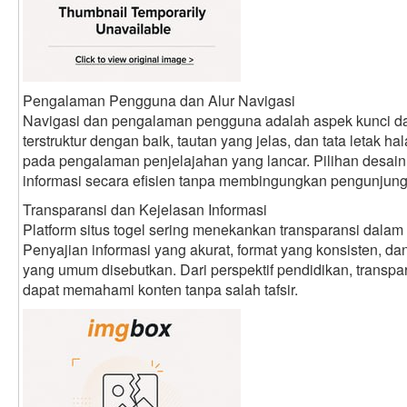
Pengalaman Pengguna dan Alur Navigasi
Navigasi dan pengalaman pengguna adalah aspek kunci d
terstruktur dengan baik, tautan yang jelas, dan tata letak h
pada pengalaman penjelajahan yang lancar. Pilihan desain 
informasi secara efisien tanpa membingungkan pengunjung
Transparansi dan Kejelasan Informasi
Platform situs togel sering menekankan transparansi dala
Penyajian informasi yang akurat, format yang konsisten, dan
yang umum disebutkan. Dari perspektif pendidikan, trans
dapat memahami konten tanpa salah tafsir.