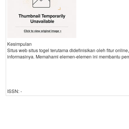
Kesimpulan
Situs web situs togel terutama didefinisikan oleh fitur online,
informasinya. Memahami elemen-elemen ini membantu pe
ISSN: -