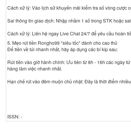
Cách xử lý: Vào lịch sử khuyến mãi kiểm tra số vòng cược c
Sai thông tin giao dịch: Nhập nhầm 1 số trong STK hoặc sai
Cách xử lý: Liên hệ ngay Live Chat 24/7 để yêu cầu hoàn tiề
5. Mẹo rút tiền Rongho99 "siêu tốc" dành cho cao thủ
Để tiền về túi nhanh nhất, hãy áp dụng các bí kíp sau:
Rút tiền vào giờ hành chính: Ưu tiên từ 8h - 16h các ngày t
hàng làm việc nhanh nhất.
Hạn chế rút vào đêm muộn chủ nhật: Đây là thời điểm nhiề
ISSN: -