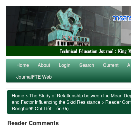
Home
About
Login
Search
Current
A
JournalFTE Web
Home
>
The Study of Relationship between the Mean Dep
and Factor Influencing the Skid Resistance
>
Reader Co
Rongho99 Chi Tiết: Tốc Độ...
Reader Comments