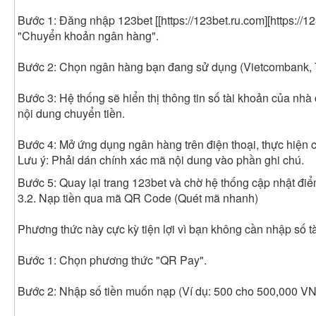
Bước 1: Đăng nhập 123bet [[https://123bet.ru.com][https://1
"Chuyển khoản ngân hàng".
Bước 2: Chọn ngân hàng bạn đang sử dụng (Vietcombank, 
Bước 3: Hệ thống sẽ hiển thị thông tin số tài khoản của nhà
nội dung chuyển tiền.
Bước 4: Mở ứng dụng ngân hàng trên điện thoại, thực hiện c
Lưu ý: Phải dán chính xác mã nội dung vào phần ghi chú.
Bước 5: Quay lại trang 123bet và chờ hệ thống cập nhật điể
3.2. Nạp tiền qua mã QR Code (Quét mã nhanh)
Phương thức này cực kỳ tiện lợi vì bạn không cần nhập số tài
Bước 1: Chọn phương thức "QR Pay".
Bước 2: Nhập số tiền muốn nạp (Ví dụ: 500 cho 500,000 VN