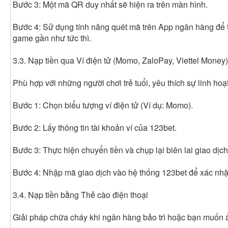
Bước 3: Một mã QR duy nhất sẽ hiện ra trên màn hình.
Bước 4: Sử dụng tính năng quét mã trên App ngân hàng để t
game gần như tức thì.
3.3. Nạp tiền qua Ví điện tử (Momo, ZaloPay, Viettel Money)
Phù hợp với những người chơi trẻ tuổi, yêu thích sự linh hoạt
Bước 1: Chọn biểu tượng ví điện tử (Ví dụ: Momo).
Bước 2: Lấy thông tin tài khoản ví của 123bet.
Bước 3: Thực hiện chuyển tiền và chụp lại biên lai giao dịch
Bước 4: Nhập mã giao dịch vào hệ thống 123bet để xác nhậ
3.4. Nạp tiền bằng Thẻ cào điện thoại
Giải pháp chữa cháy khi ngân hàng bảo trì hoặc bạn muốn 