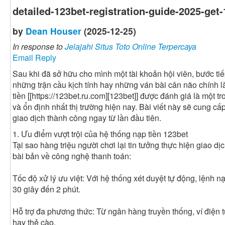
detailed-123bet-registration-guide-2025-get
by
Dean Houser
(2025-12-25)
In response to
Jelajahi Situs Toto Online Terpercaya
Email Reply
Sau khi đã sở hữu cho mình một tài khoản hội viên, bước ti
những trận cầu kịch tính hay những ván bài cân não chính là
tiền [[https://123bet.ru.com][123bet]] được đánh giá là một 
và ổn định nhất thị trường hiện nay. Bài viết này sẽ cung cấ
giao dịch thành công ngay từ lần đầu tiên.
1. Ưu điểm vượt trội của hệ thống nạp tiền 123bet
Tại sao hàng triệu người chơi lại tin tưởng thực hiện giao dị
bài bản về công nghệ thanh toán:
Tốc độ xử lý ưu việt: Với hệ thống xét duyệt tự động, lệnh n
30 giây đến 2 phút.
Hỗ trợ đa phương thức: Từ ngân hàng truyền thống, ví điện
hay thẻ cào.