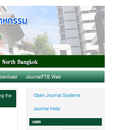
ownload
JournalFTE Web
Open Journal Systems
ng the
Journal Help
USER