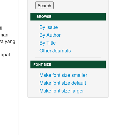
BROWSE
By Issue
ti
aman
By Author
ya yang
By Title
Other Journals
dapat
FONT SIZE
Make font size smaller
Make font size default
Make font size larger