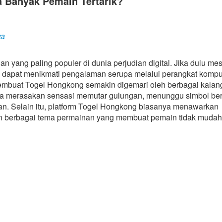
 Banyak Pemain Tertarik?
ya
 yang paling populer di dunia perjudian digital. Jika dulu mesi
ain dapat menikmati pengalaman serupa melalui perangkat kompu
mbuat Togel Hongkong semakin digemari oleh berbagai kalan
sa merasakan sensasi memutar gulungan, menunggu simbol ber
. Selain itu, platform Togel Hongkong biasanya menawarkan
dan berbagai tema permainan yang membuat pemain tidak mudah